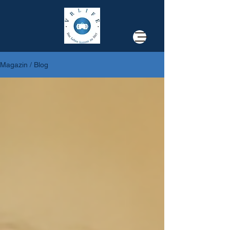
Magazin / Blog