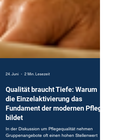
24. Juni
2 Min. Lesezeit
Qualität braucht Tiefe: Warum
die Einzelaktivierung das
Fundament der modernen Pflege
bildet