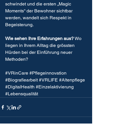
schwindet und die ersten „Magic 
Moments“ der Bewohner sichtbar 
werden, wandelt sich Respekt in 
Begeisterung.
Wie sehen Ihre Erfahrungen aus?
 Wo 
liegen in Ihrem Alltag die grössten 
Hürden bei der Einführung neuer 
Methoden?
#VRinCare
#Pflegeinnovation
#Biografiearbeit
#VRLIFE
#Altenpflege
#DigitalHealth
#Einzelaktivierung
#Lebensqualität