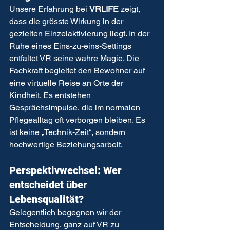
Unsere Erfahrung bei 
VRLIFE
 zeigt, 
dass die grösste Wirkung in der 
gezielten Einzelaktivierung liegt. In der 
Ruhe eines Eins-zu-eins-Settings 
entfaltet VR seine wahre Magie. Die 
Fachkraft begleitet den Bewohner auf 
eine virtuelle Reise an Orte der 
Kindheit. Es entstehen 
Gesprächsimpulse, die im normalen 
Pflegealltag oft verborgen bleiben. Es 
ist keine „Technik-Zeit“, sondern 
hochwertige Beziehungsarbeit.
Perspektivwechsel: Wer 
entscheidet über 
Lebensqualität?
Gelegentlich begegnen wir der 
Entscheidung, ganz auf VR zu 