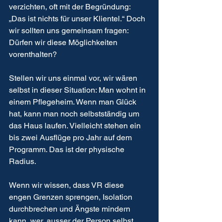
verzichten, oft mit der Begründung: 
„Das ist nichts für unser Klientel.“ Doch 
wir sollten uns gemeinsam fragen: 
Dürfen wir diese Möglichkeiten 
vorenthalten?
Stellen wir uns einmal vor, wir wären 
selbst in dieser Situation: Man wohnt in 
einem Pflegeheim. Wenn man Glück 
hat, kann man noch selbstständig um 
das Haus laufen. Vielleicht stehen ein 
bis zwei Ausflüge pro Jahr auf dem 
Programm. Das ist der physische 
Radius.
Wenn wir wissen, dass VR diese 
engen Grenzen sprengen, Isolation 
durchbrechen und Ängste mindern 
kann, wer, ausser der Person selbst, 