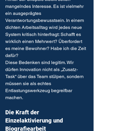
mangelndes Interesse. Es ist vielmehr 
ein ausgeprägtes 
Verantwortungsbewusstsein. In einem 
dichten Arbeitsalltag wird jedes neue 
System kritisch hinterfragt: Schafft es 
wirklich einen Mehrwert? Überfordert 
es meine Bewohner? Habe ich die Zeit 
dafür?
Diese Bedenken sind legitim. Wir 
dürfen Innovation nicht als „Zusatz-
Task“ über das Team stülpen, sondern 
müssen sie als echtes 
Entlastungswerkzeug begreifbar 
machen.
Die Kraft der 
Einzelaktivierung und 
Biografiearbeit