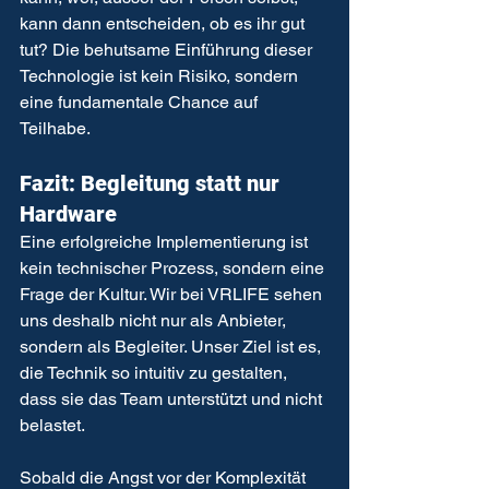
kann dann entscheiden, ob es ihr gut 
tut? Die behutsame Einführung dieser 
Technologie ist kein Risiko, sondern 
eine fundamentale Chance auf 
Teilhabe.
Fazit: Begleitung statt nur 
Hardware
Eine erfolgreiche Implementierung ist 
kein technischer Prozess, sondern eine 
Frage der Kultur. Wir bei VRLIFE sehen 
uns deshalb nicht nur als Anbieter, 
sondern als Begleiter. Unser Ziel ist es, 
die Technik so intuitiv zu gestalten, 
dass sie das Team unterstützt und nicht 
belastet.
Sobald die Angst vor der Komplexität 