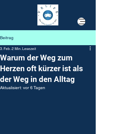
Beitrag
3. Feb.
2 Min. Lesezeit
Warum der Weg zum
Herzen oft kürzer ist als
der Weg in den Alltag
Aktualisiert:
vor 6 Tagen