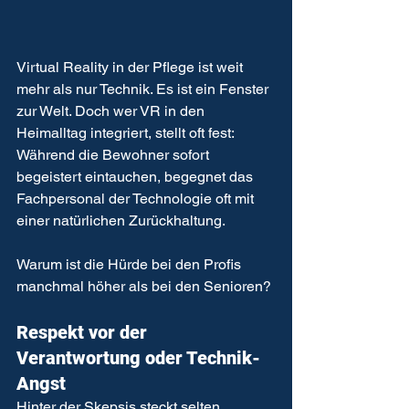
Virtual Reality in der Pflege ist weit 
mehr als nur Technik. Es ist ein Fenster 
zur Welt. Doch wer VR in den 
Heimalltag integriert, stellt oft fest: 
Während die Bewohner sofort 
begeistert eintauchen, begegnet das 
Fachpersonal der Technologie oft mit 
einer natürlichen Zurückhaltung.
Warum ist die Hürde bei den Profis 
manchmal höher als bei den Senioren?
Respekt vor der 
Verantwortung oder Technik-
Angst
Hinter der Skepsis steckt selten 