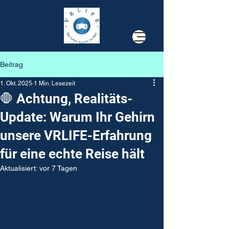
Beitrag
1. Okt. 2025
1 Min. Lesezeit
🛑 Achtung, Realitäts-
Update: Warum Ihr Gehirn
unsere VRLIFE-Erfahrung
für eine echte Reise hält
Aktualisiert:
vor 7 Tagen