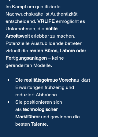
Im Kampf um qualifizierte 
Nachwuchskräfte ist Authentizität 
entscheidend. 
VRLIFE
 ermöglicht es 
Unternehmen, die 
echte 
Arbeitswelt
 erlebbar zu machen. 
Potenzielle Auszubildende betreten 
virtuell die 
realen Büros, Labore oder 
Fertigungsanlagen
 – keine 
gerenderten Modelle.
Die 
realitätsgetreue Vorschau
 klärt 
Erwartungen frühzeitig und 
reduziert Abbrüche.
Sie positionieren sich 
als 
technologischer 
Marktführer
 und gewinnen die 
besten Talente.