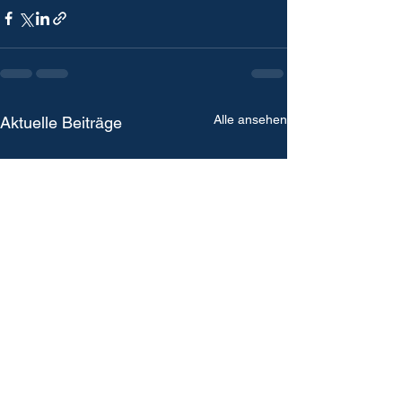
Alle ansehen
Aktuelle Beiträge